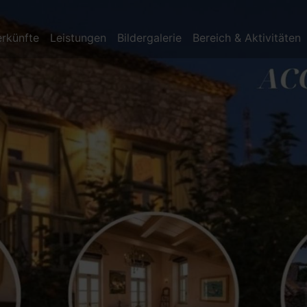
rkünfte
Leistungen
Bildergalerie
Bereich & Aktivitäten