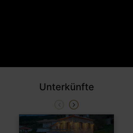
Unterkünfte