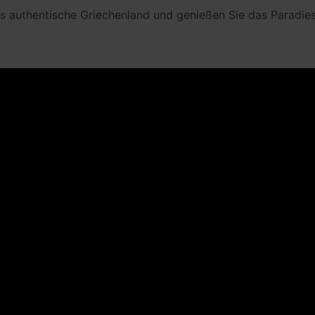
as authentische Griechenland und genießen Sie das Paradies