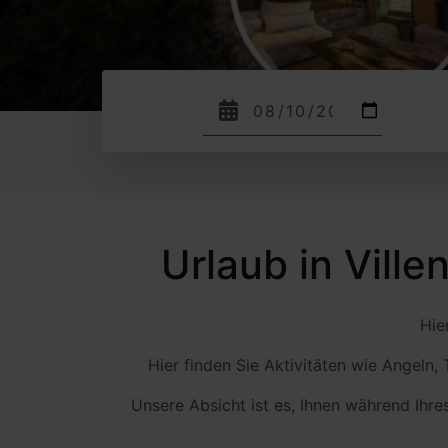
Check in
Urlaub in Vill
Hie
Hier finden Sie Aktivitäten wie Angeln
Unsere Absicht ist es, Ihnen während Ihre